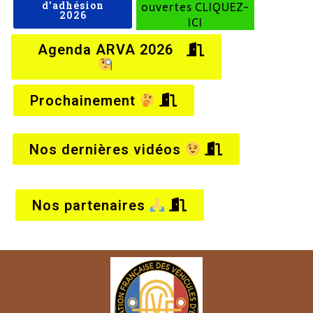
ouvertes CLIQUEZ-
d'adhésion
2026
ICI
Agenda ARVA 2026
Prochainement
Nos dernières vidéos
Nos partenaires