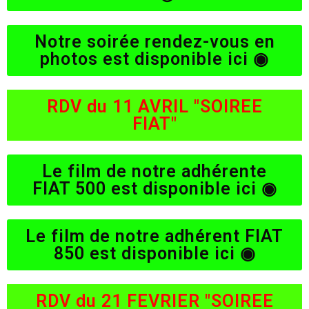
Notre soirée rendez-vous en
photos est disponible ici ◉
RDV du 11 AVRIL "SOIREE
FIAT"
Le film de notre adhérente
FIAT 500 est disponible ici ◉
Le film de notre adhérent FIAT
850 est disponible ici ◉
RDV du 21 FEVRIER "SOIREE