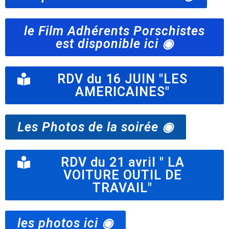
le Film Adhérents Porschistes
est disponible ici ◉
RDV du 16 JUIN "LES
AMERICAINES"
Les Photos de la soirée ◉
RDV du 21 avril " LA
VOITURE OUTIL DE
TRAVAIL"
les photos ici ◉