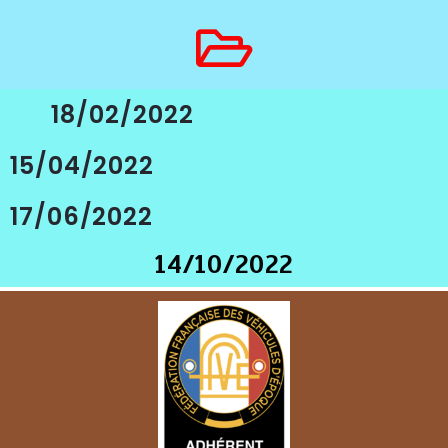
18/02/2022
15/04/2022
17/06/2022
14/10/2022