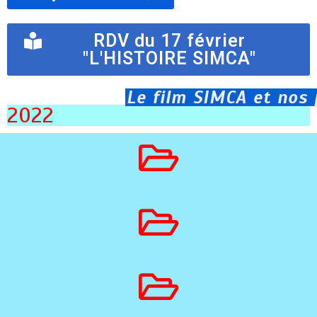
RDV du 17 février
"L'HISTOIRE SIMCA"
Le film SIMCA et nos
2022