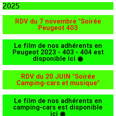
2025
RDV du 7 novembre "Soirée
Peugeot 403
Le film de nos adhérents en
Peugeot 2023 - 403 - 404 est
disponible ici ◉
RDV du 20 JUIN "Soirée
Camping-cars et musique"
Le film de nos adhérents en
camping-cars est disponible
ici ◉