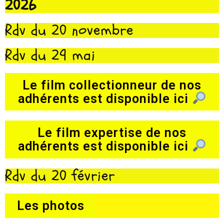
2026
Rdv du 20 novembre
Rdv du 29 mai
Le film collectionneur de nos
adhérents est disponible ici
Le film expertise de nos
adhérents est disponible ici
Rdv du 20 février
Les photos