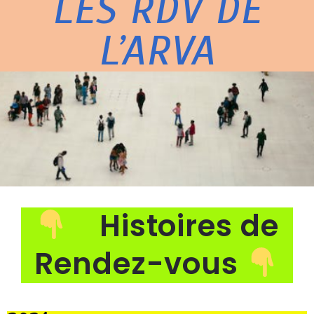
LES RDV DE
L’ARVA
Histoires de
Rendez-vous