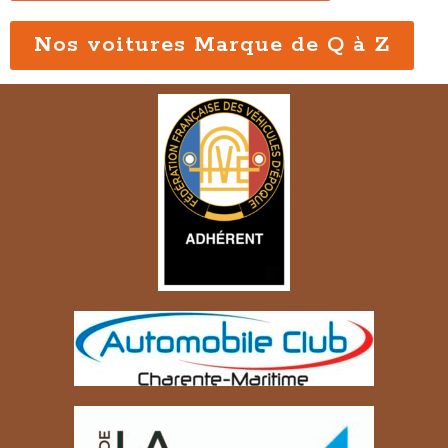
Nos voitures Marque de Q à Z