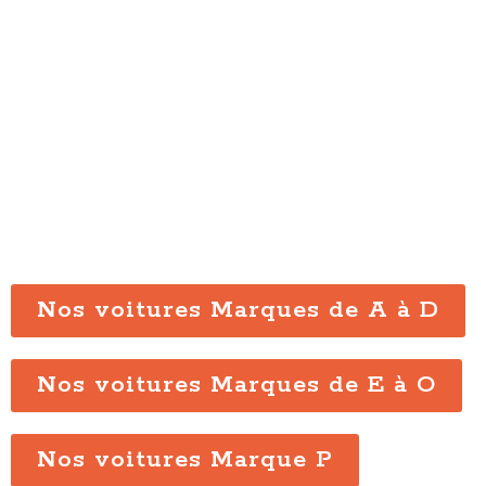
Nos voitures Marques de A à D
Nos voitures Marques de E à O
Nos voitures Marque P