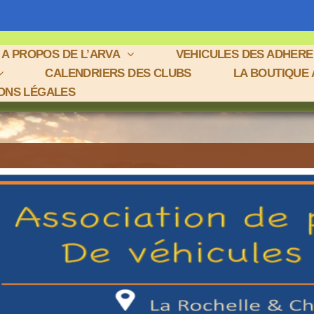
A PROPOS DE L’ARVA
VEHICULES DES ADHER
CALENDRIERS DES CLUBS
LA BOUTIQUE
ONS LÉGALES