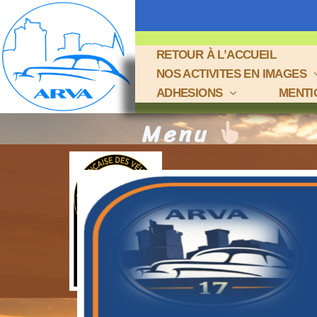
RETOUR À L’ACCUEIL
NOS ACTIVITES EN IMAGES
ADHESIONS
MENTI
Menu