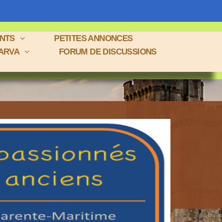
ENTS
PETITES ANNONCES
 ARVA
FORUM DE DISCUSSIONS