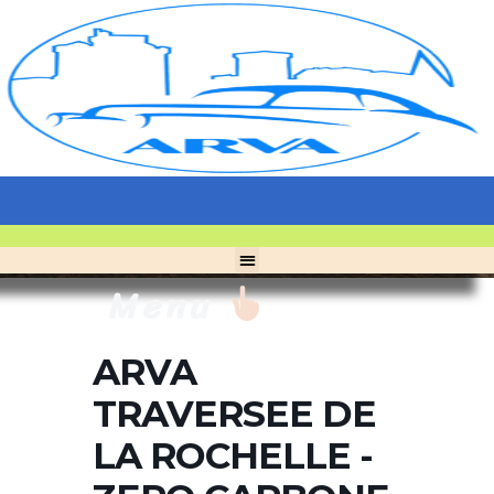
Menu
ARVA
TRAVERSEE DE
LA ROCHELLE -