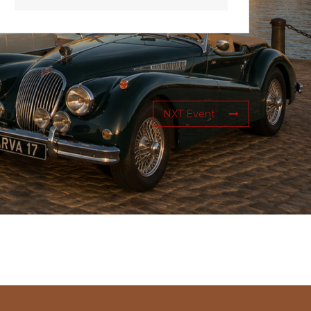
NXT Event