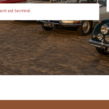
nt est terminé.