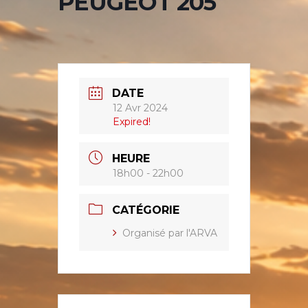
PEUGEOT 205
DATE
12 Avr 2024
Expired!
HEURE
18h00 - 22h00
CATÉGORIE
Organisé par l'ARVA