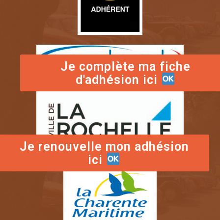
Je complète ma fiche
d'adhésion ici
Je renouvelle mon adhésion
ici