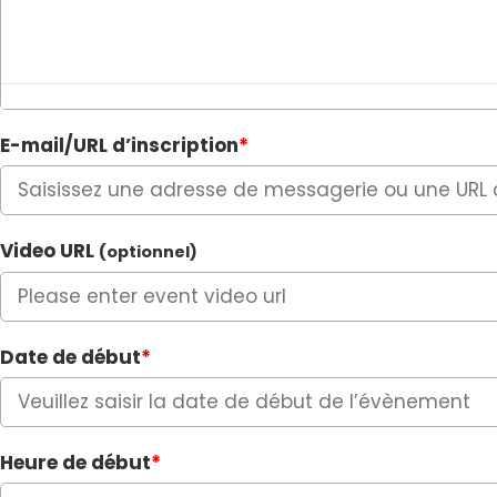
E-mail/URL d’inscription
*
Video URL
(optionnel)
Date de début
*
Heure de début
*