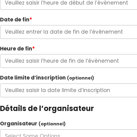
Date de fin
*
Heure de fin
*
Date limite d’inscription
(optionnel)
Détails de l’organisateur
Organisateur
(optionnel)