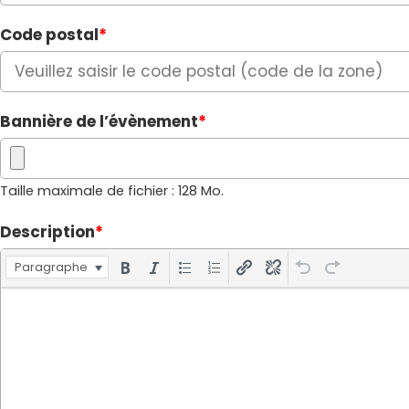
Code postal
*
Bannière de l’évènement
*
Taille maximale de fichier : 128 Mo.
Description
*
Paragraphe