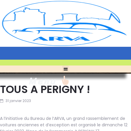
Menu
TOUS A PERIGNY !
31 janvier 2023
A l’initiative du Bureau de l’ARVA, un grand rassemblement de
voitures anciennes et d’exception est organisé le dimanche 12