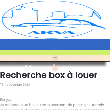
Menu
Recherche box à louer
1 décembre 2024
Bonjour,
Je recherche un box ou emplacement de parking souterrain